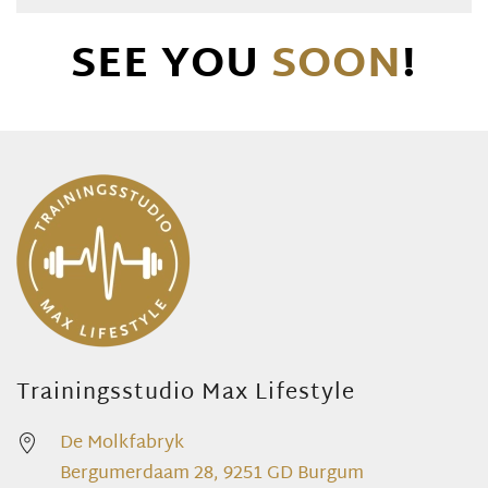
SEE YOU
SOON
!
Trainingsstudio Max Lifestyle
De Molkfabryk
Bergumerdaam 28, 9251 GD Burgum