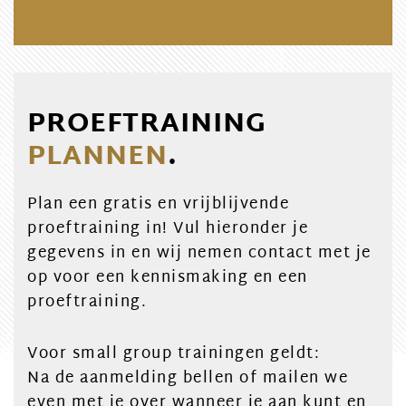
PROEFTRAINING
PLANNEN
.
Plan een gratis en vrijblijvende
proeftraining in! Vul hieronder je
gegevens in en wij nemen contact met je
op voor een kennismaking en een
proeftraining.
Voor small group trainingen geldt:
Na de aanmelding bellen of mailen we
even met je over wanneer je aan kunt en