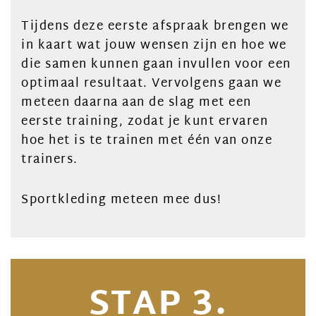
Tijdens deze eerste afspraak brengen we
in kaart wat jouw wensen zijn en hoe we
die samen kunnen gaan invullen voor een
optimaal resultaat. Vervolgens gaan we
meteen daarna aan de slag met een
eerste training, zodat je kunt ervaren
hoe het is te trainen met één van onze
trainers.
Sportkleding meteen mee dus!
STAP 3.