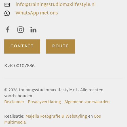
info@trainingsstudiomaxlifestyle.nl
WhatsApp met ons
CONTACT
ROUTE
KvK 00107886
©
2026 trainingsstudiomaxlifestyle.nl - Alle rechten
voorbehouden.
Disclaimer
-
Privacyverklaring
-
Algemene voorwaarden
Realisatie:
Majella Fotografie & Webstyling
en
Eos
Multimedia