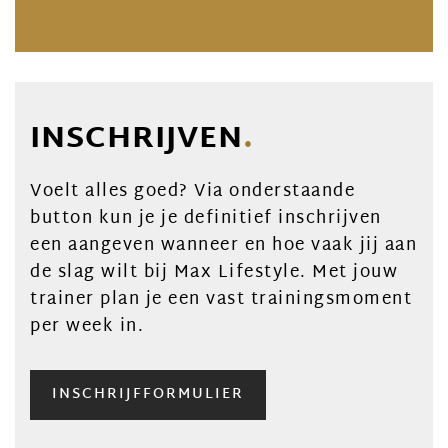
INSCHRIJVEN
.
Voelt alles goed? Via onderstaande
button kun je je definitief inschrijven
een aangeven wanneer en hoe vaak jij aan
de slag wilt bij Max Lifestyle. Met jouw
trainer plan je een vast trainingsmoment
per week in.
INSCHRIJFFORMULIER